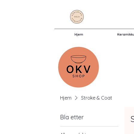
Hjem
Keramikk
Hjem
Stroke & Coat
Bla etter