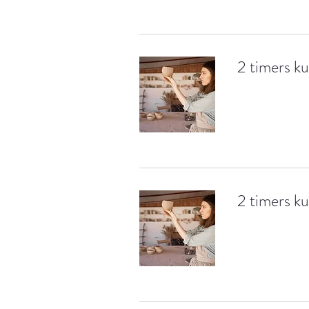
2 timers ku
2 timers ku