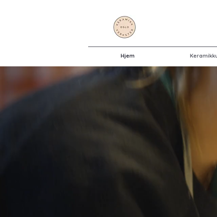
Hjem
Keramikk