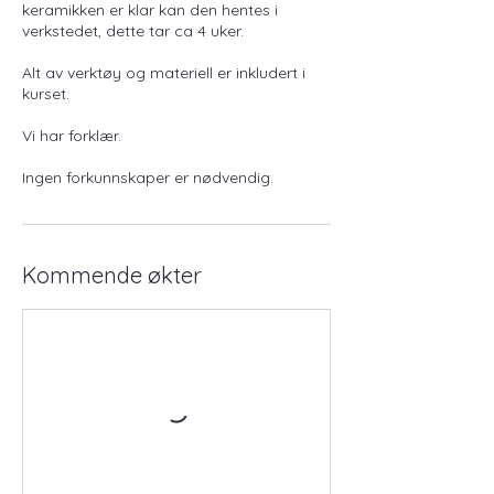
keramikken er klar kan den hentes i
verkstedet, dette tar ca 4 uker.
Alt av verktøy og materiell er inkludert i
kurset.
Vi har forklær.
Kommende økter