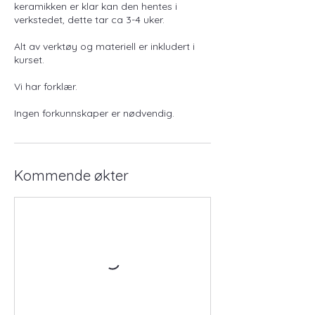
keramikken er klar kan den hentes i
verkstedet, dette tar ca 3-4 uker.
Alt av verktøy og materiell er inkludert i
kurset.
Vi har forklær.
Kommende økter