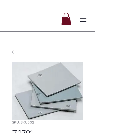
SKU: SKU302