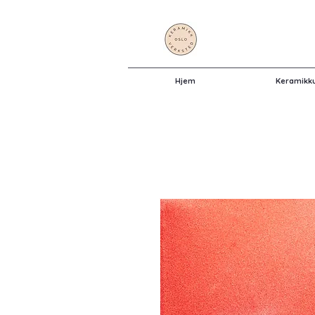
Hjem
Keramikk