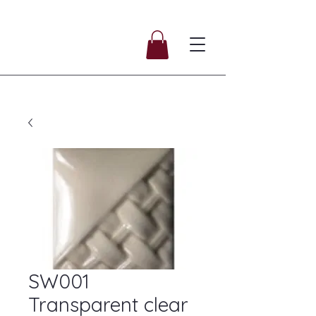
SW001
Transparent clear