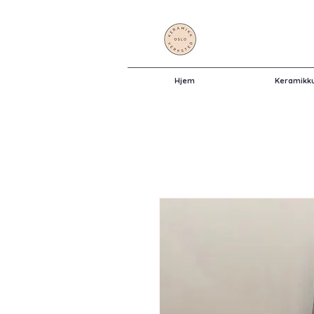
Hjem
Keramikk