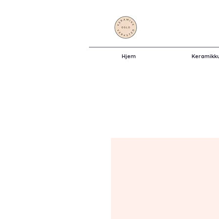
Hjem
Keramikk