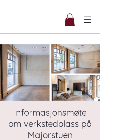
Informasjonsmøte
om verkstedplass på
Majorstuen