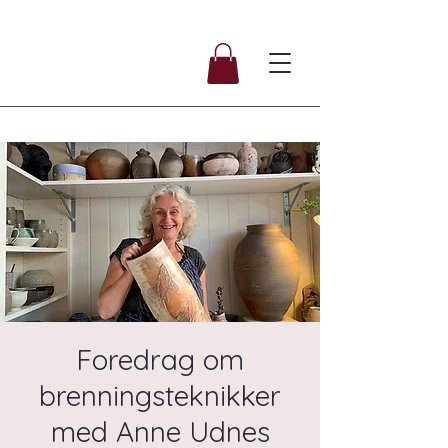
Foredrag om
brenningsteknikker
med Anne Udnes