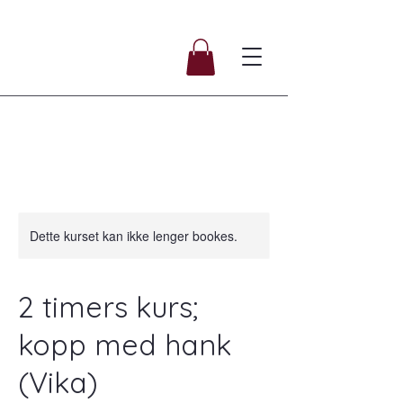
Dette kurset kan ikke lenger bookes.
2 timers kurs;
kopp med hank
(Vika)